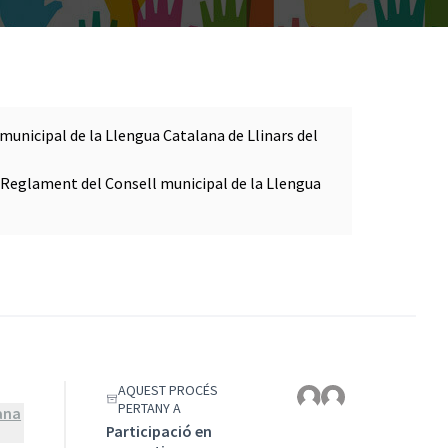
municipal de la Llengua Catalana de Llinars del
el Reglament del Consell municipal de la Llengua
AQUEST PROCÉS
PERTANY A
ana
Participació en