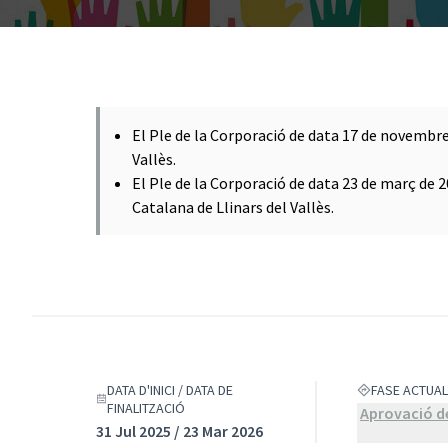
El Ple de la Corporació de data 17 de novembre
Vallès.
El Ple de la Corporació de data 23 de març de 
Catalana de Llinars del Vallès.
DATA D'INICI / DATA DE
FASE ACTUAL
FINALITZACIÓ
Aprovació de
31 Jul 2025 / 23 Mar 2026