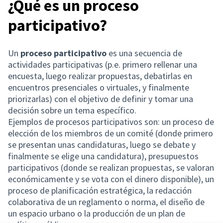
¿Qué es un proceso
participativo?
Un
proceso participativo
es una secuencia de
actividades participativas (p.e. primero rellenar una
encuesta, luego realizar propuestas, debatirlas en
encuentros presenciales o virtuales, y finalmente
priorizarlas) con el objetivo de definir y tomar una
decisión sobre un tema específico.
Ejemplos de procesos participativos son: un proceso de
elección de los miembros de un comité (donde primero
se presentan unas candidaturas, luego se debate y
finalmente se elige una candidatura), presupuestos
participativos (donde se realizan propuestas, se valoran
económicamente y se vota con el dinero disponible), un
proceso de planificación estratégica, la redacción
colaborativa de un reglamento o norma, el diseño de
un espacio urbano o la producción de un plan de